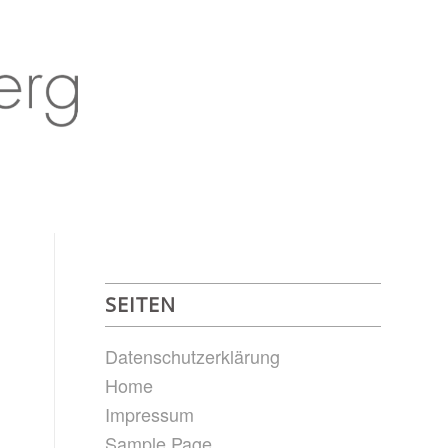
SEITEN
Datenschutzerklärung
Home
Impressum
Sample Page