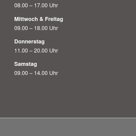
08.00 – 17.00 Uhr
Mittwoch & Freitag
09.00 – 18.00 Uhr
Donnerstag
11.00 – 20.00 Uhr
Samstag
09.00 – 14.00 Uhr